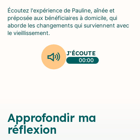
Écoutez l'expérience de Pauline, aînée et
préposée aux bénéficiaires à domicile, qui
aborde les changements qui surviennent avec
le vieillissement.
J'ÉCOUTE
00:00
Approfondir ma
réflexion