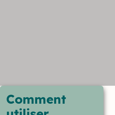
Comment
utiliser