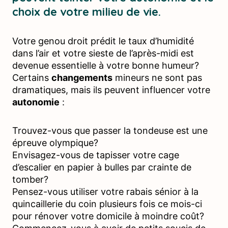
choix de votre milieu de vie.
Votre genou droit prédit le taux d’humidité
dans l’air et votre sieste de l’après-midi est
devenue essentielle à votre bonne humeur?
Certains
changements
mineurs ne sont pas
dramatiques, mais ils peuvent influencer votre
autonomie
:
Trouvez-vous que passer la tondeuse est une
épreuve olympique?
Envisagez-vous de tapisser votre cage
d’escalier en papier à bulles par crainte de
tomber?
Pensez-vous utiliser votre rabais sénior à la
quincaillerie du coin plusieurs fois ce mois-ci
pour rénover votre domicile à moindre coût?