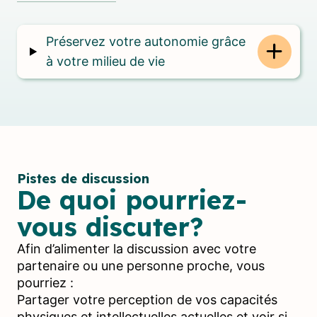
Préservez votre autonomie grâce
à votre milieu de vie
Pistes de discussion
De quoi pourriez-
vous discuter?
Afin d’alimenter la discussion avec votre
partenaire ou une personne proche, vous
pourriez :
Partager votre perception de vos capacités
physiques et intellectuelles actuelles et voir si