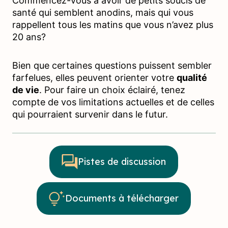
Commencez-vous à avoir de petits soucis de
santé qui semblent anodins, mais qui vous
rappellent tous les matins que vous n’avez plus
20 ans?
Bien que certaines questions puissent sembler
farfelues, elles peuvent orienter votre
qualité
de vie
. Pour faire un choix éclairé, tenez
compte de vos limitations actuelles et de celles
qui pourraient survenir dans le futur.
Pistes de discussion
Documents à télécharger