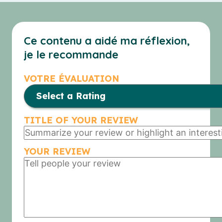
Ce contenu a aidé ma réflexion,
je le recommande
VOTRE ÉVALUATION
TITLE OF YOUR REVIEW
YOUR REVIEW