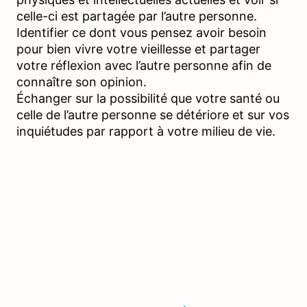
celle-ci est partagée par l’autre personne.
Identifier ce dont vous pensez avoir besoin
pour bien vivre votre vieillesse et partager
votre réflexion avec l’autre personne afin de
connaître son opinion.
Échanger sur la possibilité que votre santé ou
celle de l’autre personne se détériore et sur vos
inquiétudes par rapport à votre milieu de vie.