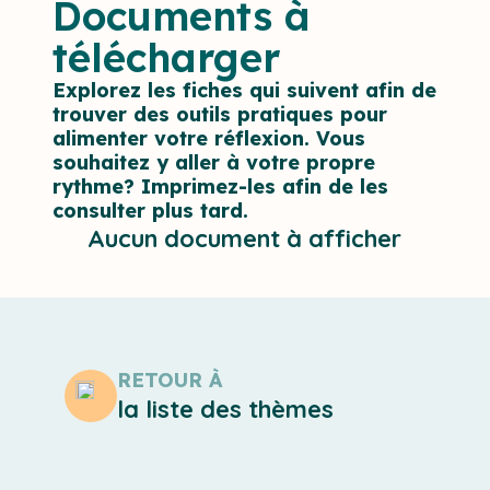
Documents à
télécharger
Explorez les fiches qui suivent afin de
trouver des outils pratiques pour
alimenter votre réflexion. Vous
souhaitez y aller à votre propre
rythme? Imprimez-les afin de les
consulter plus tard.
Aucun document à afficher
RETOUR À
la liste des thèmes