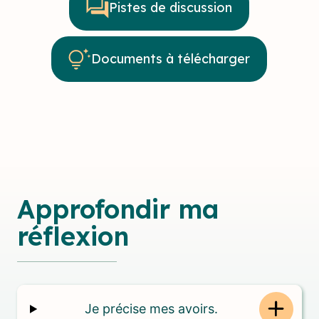
Pistes de discussion
Documents à télécharger
Approfondir ma
réflexion
Je précise mes avoirs.