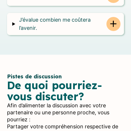
J’évalue combien me coûtera
l’avenir.
Pistes de discussion
De quoi pourriez-
vous discuter?
Afin d’alimenter la discussion avec votre
partenaire ou une personne proche, vous
pourriez :
Partager votre compréhension respective de