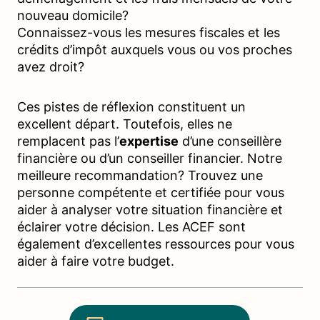
nouveau domicile?
Connaissez-vous les mesures fiscales et les
crédits d’impôt auxquels vous ou vos proches
avez droit?
Ces pistes de réflexion constituent un
excellent départ. Toutefois, elles ne
remplacent pas l’
expertise
d’une conseillère
financière ou d’un conseiller financier. Notre
meilleure recommandation? Trouvez une
personne compétente et certifiée pour vous
aider à analyser votre situation financière et
éclairer votre décision. Les ACEF sont
également d’excellentes ressources pour vous
aider à faire votre budget.