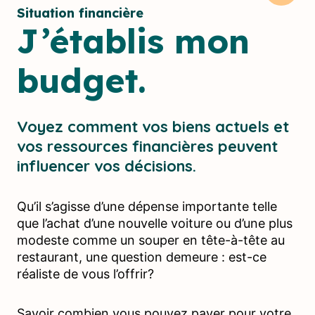
Situation financière
J’établis mon
budget.
Voyez comment vos biens actuels et
vos ressources financières peuvent
influencer vos décisions.
Qu’il s’agisse d’une dépense importante telle
que l’achat d’une nouvelle voiture ou d’une plus
modeste comme un souper en tête-à-tête au
restaurant, une question demeure : est-ce
réaliste de vous l’offrir?
Savoir combien vous pouvez payer pour votre