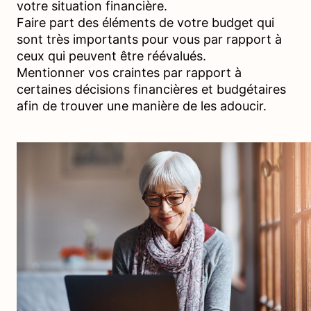
votre situation financière.
Faire part des éléments de votre budget qui
sont très importants pour vous par rapport à
ceux qui peuvent être réévalués.
Mentionner vos craintes par rapport à
certaines décisions financières et budgétaires
afin de trouver une manière de les adoucir.