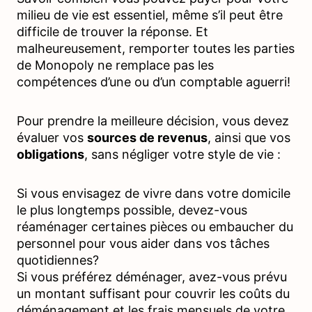
milieu de vie est essentiel, même s’il peut être
difficile de trouver la réponse. Et
malheureusement, remporter toutes les parties
de Monopoly ne remplace pas les
compétences d’une ou d’un comptable aguerri!
Pour prendre la meilleure décision, vous devez
évaluer vos
sources de revenus
, ainsi que vos
obligations
, sans négliger votre style de vie :
Si vous envisagez de vivre dans votre domicile
le plus longtemps possible, devez-vous
réaménager certaines pièces ou embaucher du
personnel pour vous aider dans vos tâches
quotidiennes?
Si vous préférez déménager, avez-vous prévu
un montant suffisant pour couvrir les coûts du
déménagement et les frais mensuels de votre