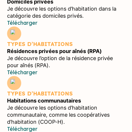
Domiciles privées
Je découvre les options d’habitation dans la
catégorie des domiciles privés.
Télécharger
TYPES D’HABITATIONS
Résidences privées pour aînés (RPA)
Je découvre l’option de la résidence privée
pour aînés (RPA).
Télécharger
TYPES D’HABITATIONS
Habitations communautaires
Je découvre les options d’habitation
communautaire, comme les coopératives
d’habitation (COOP-H).
Télécharger