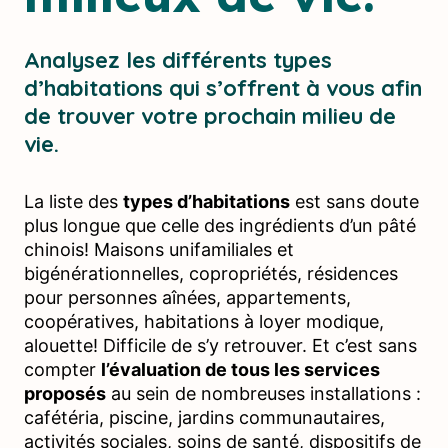
Analysez les différents types
d’habitations qui s’offrent à vous afin
de trouver votre prochain milieu de
vie.
La liste des
types d’habitations
est sans doute
plus longue que celle des ingrédients d’un pâté
chinois! Maisons unifamiliales et
bigénérationnelles, copropriétés, résidences
pour personnes aînées, appartements,
coopératives, habitations à loyer modique,
alouette! Difficile de s’y retrouver. Et c’est sans
compter
l’évaluation de tous les services
proposés
au sein de nombreuses installations :
cafétéria, piscine, jardins communautaires,
activités sociales, soins de santé, dispositifs de