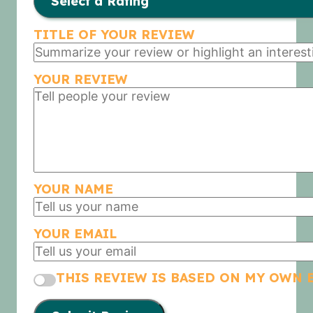
TITLE OF YOUR REVIEW
YOUR REVIEW
YOUR NAME
YOUR EMAIL
THIS REVIEW IS BASED ON MY OWN 