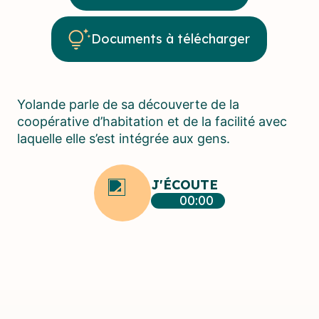
Documents à télécharger
Yolande parle de sa découverte de la
coopérative d’habitation et de la facilité avec
laquelle elle s’est intégrée aux gens.
J'ÉCOUTE
00:00