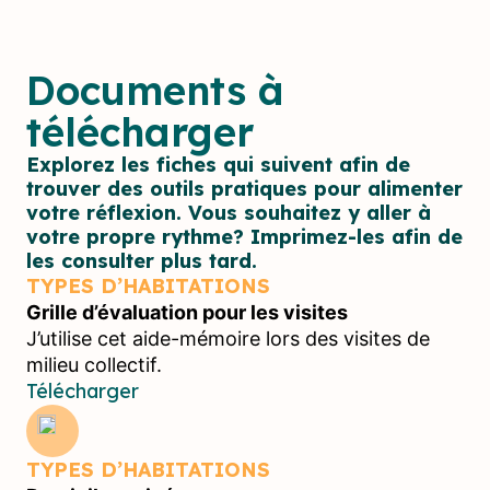
Documents à
télécharger
Explorez les fiches qui suivent afin de
trouver des outils pratiques pour alimenter
votre réflexion. Vous souhaitez y aller à
votre propre rythme? Imprimez-les afin de
les consulter plus tard.
TYPES D’HABITATIONS
Grille d’évaluation pour les visites
J’utilise cet aide-mémoire lors des visites de
milieu collectif.
Télécharger
TYPES D’HABITATIONS