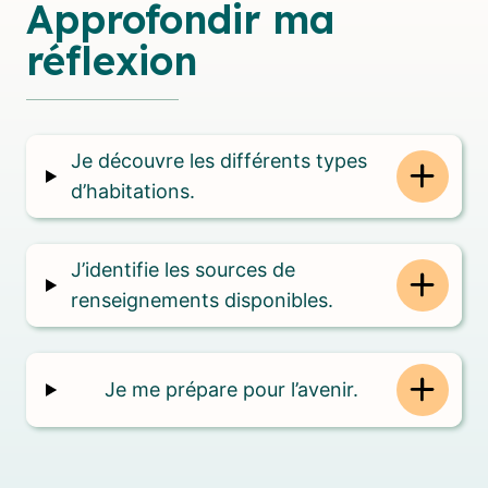
Approfondir ma
réflexion
Je découvre les différents types
d’habitations.
J’identifie les sources de
renseignements disponibles.
Je me prépare pour l’avenir.