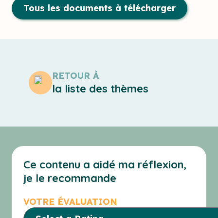
Tous les documents à télécharger
RETOUR À
la liste des thèmes
Ce contenu a aidé ma réflexion,
je le recommande
VOTRE ÉVALUATION