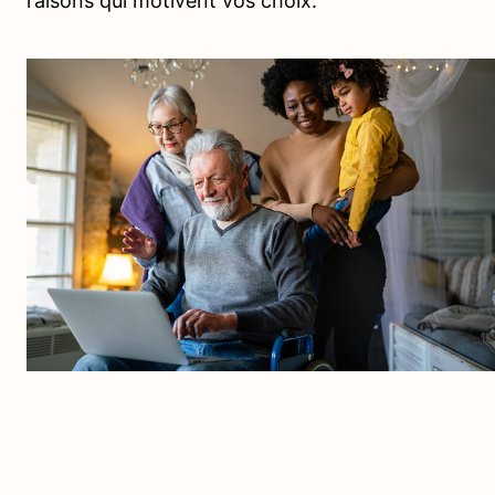
raisons qui motivent vos choix.