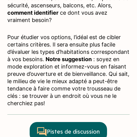
sécurité, ascenseurs, balcons, etc. Alors,
comment identifier
ce dont vous avez
vraiment besoin?
Pour étudier vos options, l’idéal est de cibler
certains critères. Il sera ensuite plus facile
d’évaluer les types d’habitations correspondant
à vos besoins.
Notre suggestion
: soyez en
mode exploration et informez-vous en faisant
preuve d’ouverture et de bienveillance. Qui sait,
le milieu de vie le mieux adapté a peut-être
tendance à faire comme votre trousseau de
clés : se trouver à un endroit où vous ne le
cherchiez pas!
Pistes de discussion