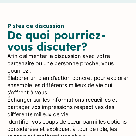
Pistes de discussion
De quoi pourriez-
vous discuter?
Afin d’alimenter la discussion avec votre
partenaire ou une personne proche, vous
pourriez :
Élaborer un plan d’action concret pour explorer
ensemble les différents milieux de vie qui
s’offrent à vous.
Échanger sur les informations recueillies et
partager vos impressions respectives des
différents milieux de vie.
Identifier vos coups de cœur parmi les options
considérées et expliquer, à tour de rôle, les