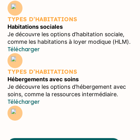
TYPES D’HABITATIONS
Habitations sociales
Je découvre les options d’habitation sociale,
comme les habitations à loyer modique (HLM).
Télécharger
TYPES D’HABITATIONS
Hébergements avec soins
Je découvre les options d’hébergement avec
soins, comme la ressources intermédiaire.
Télécharger