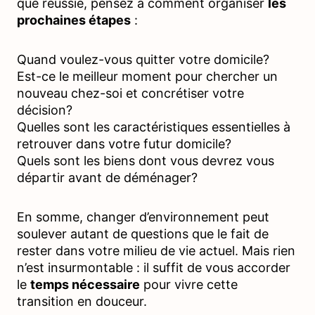
que réussie, pensez à comment organiser
les
prochaines étapes
:
Quand voulez-vous quitter votre domicile?
Est-ce le meilleur moment pour chercher un
nouveau chez-soi et concrétiser votre
décision?
Quelles sont les caractéristiques essentielles à
retrouver dans votre futur domicile?
Quels sont les biens dont vous devrez vous
départir avant de déménager?
En somme, changer d’environnement peut
soulever autant de questions que le fait de
rester dans votre milieu de vie actuel. Mais rien
n’est insurmontable : il suffit de vous accorder
le
temps nécessaire
pour vivre cette
transition en douceur.