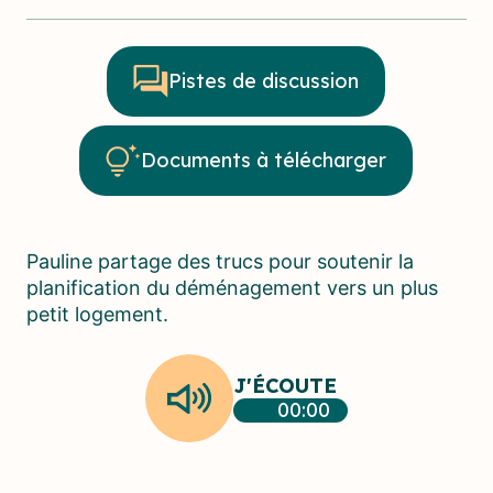
Pistes de discussion
Documents à télécharger
Pauline partage des trucs pour soutenir la
planification du déménagement vers un plus
petit logement.
J'ÉCOUTE
00:00