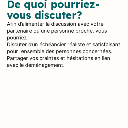
De quoi pourriez-
vous discuter?
Afin d’alimenter la discussion avec votre
partenaire ou une personne proche, vous
pourriez :
Discuter d’un échéancier réaliste et satisfaisant
pour l’ensemble des personnes concernées.
Partager vos craintes et hésitations en lien
avec le déménagement.