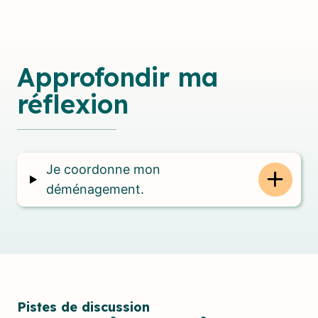
Approfondir ma
réflexion
Je coordonne mon
déménagement.
Pistes de discussion