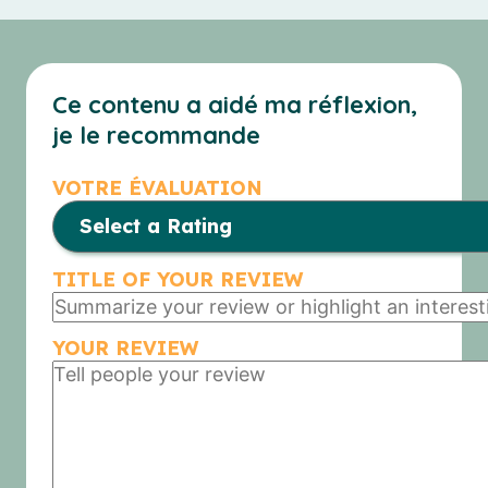
Ce contenu a aidé ma réflexion,
je le recommande
VOTRE ÉVALUATION
TITLE OF YOUR REVIEW
YOUR REVIEW