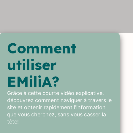
Comment
utiliser
EMiliA?
Grâce à cette courte vidéo explicative,
découvrez comment naviguer à travers le
site et obtenir rapidement l'information
que vous cherchez, sans vous casser la
tête!