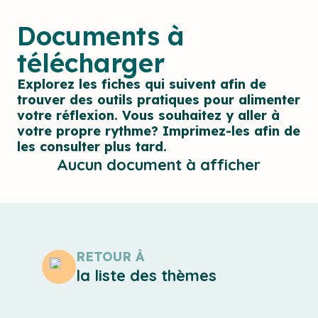
Documents à
télécharger
Explorez les fiches qui suivent afin de
trouver des outils pratiques pour alimenter
votre réflexion. Vous souhaitez y aller à
votre propre rythme? Imprimez-les afin de
les consulter plus tard.
Aucun document à afficher
RETOUR À
la liste des thèmes