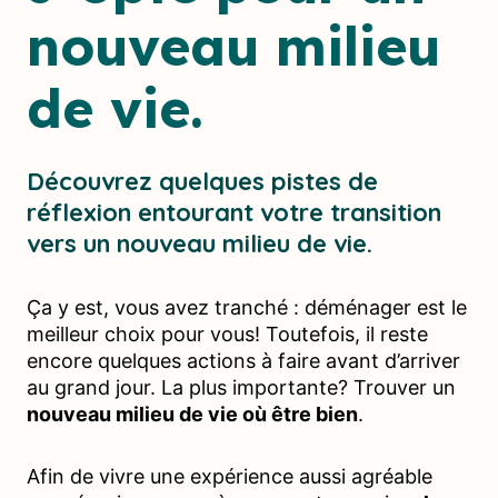
nouveau milieu
de vie.
Découvrez quelques pistes de
réflexion entourant votre transition
vers un nouveau milieu de vie.
Ça y est, vous avez tranché : déménager est le
meilleur choix pour vous! Toutefois, il reste
encore quelques actions à faire avant d’arriver
au grand jour. La plus importante? Trouver un
nouveau milieu de vie où être bien
.
Afin de vivre une expérience aussi agréable